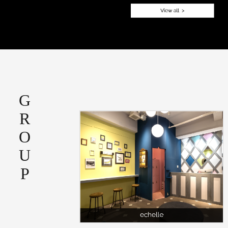
GROUP