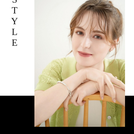
STYLE