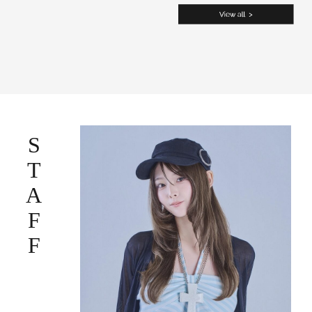
STAFF