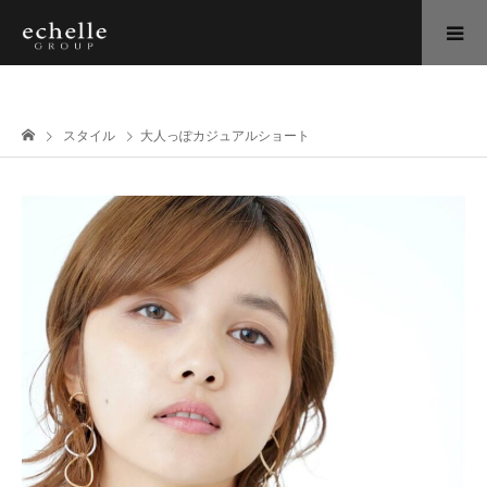
スタイル
大人っぽカジュアルショート