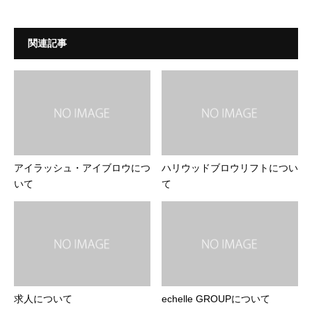
関連記事
アイラッシュ・アイブロウにつ
ハリウッドブロウリフトについ
いて
て
求人について
echelle GROUPについて