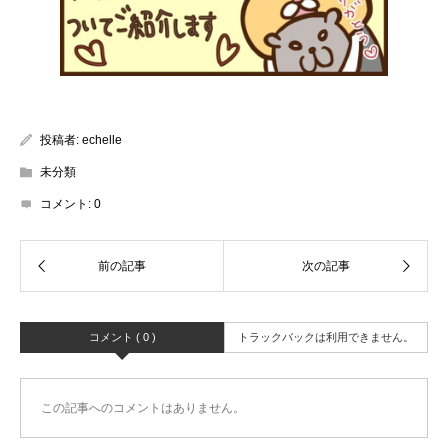
投稿者:
echelle
未分類
コメント:
0
コメント ( 0 )
トラックバックは利用できません。
この記事へのコメントはありません。